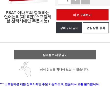
PSAT 이나우의 합격하는
바로 구매하기
언어논리[제10판](스프링제
본 선택시에만 주문가능)
장바구니 담기
관심상품 등록
상세정보 새창 열기
상세 정보를 확대해 보실 수 있습니다.
*** 스프링제본 제본 선택시에만 주문 가능하오며,
반품이나 교환 불가합니다.