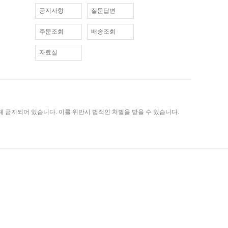
공지사항
질문답변
주문조회
배송조회
자료실
 금지되어 있습니다. 이를 위반시 법적인 처벌을 받을 수 있습니다.