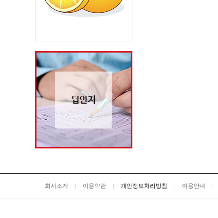
회사소개
이용약관
개인정보처리방침
이용안내