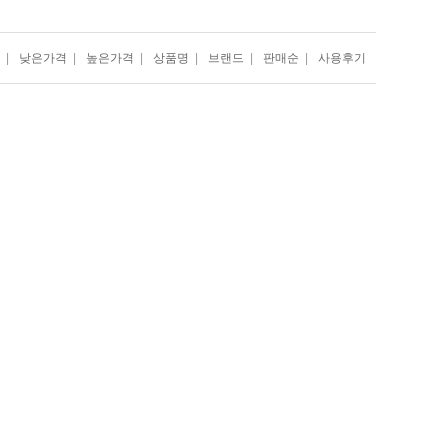
|
낮은가격
|
높은가격
|
상품명
|
브랜드
|
판매순
|
사용후기