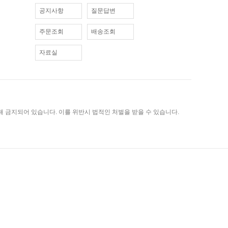
공지사항
질문답변
주문조회
배송조회
자료실
 금지되어 있습니다. 이를 위반시 법적인 처벌을 받을 수 있습니다.