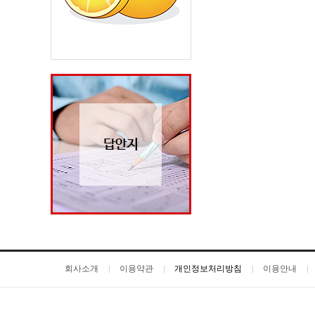
회사소개
이용약관
개인정보처리방침
이용안내