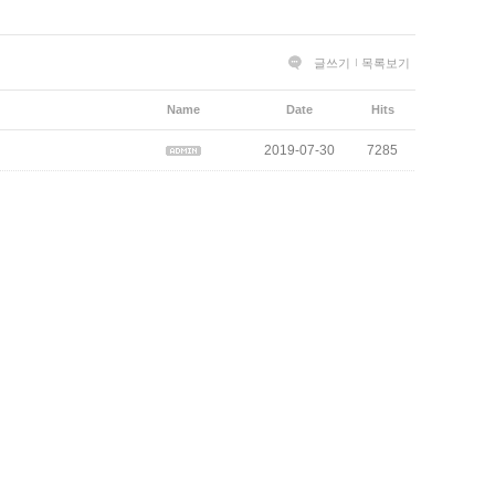
글쓰기
목록보기
Name
Date
Hits
2019-07-30
7285