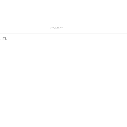
Content
니다.